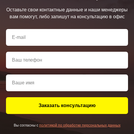
Оставьте свои контактные данные и наши менеджеры
вам помогут, либо запишут на консультацию в офис
Заказать консультацию
Вы согласны с
политикой по обработке персональных данных