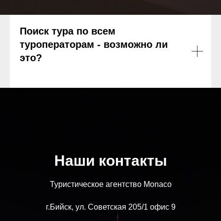
Поиск тура по всем
туроператорам - возможно ли
это?
Наши контакты
Туристическое агентство Monaco
г.Бийск, ул. Советская 205/1 офис 9