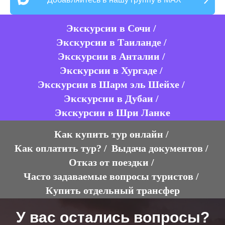
Экскурсии в Сочи
/
Экскурсии в Таиланде
/
Экскурсии в Анталии
/
Экскурсии в Хургаде
/
Экскурсии в Шарм эль Шейхе
/
Экскурсии в Дубаи
/
Экскурсии в Шри Ланке
Как купить тур онлайн
/
Как оплатить тур?
/
Выдача документов
/
Отказ от поездки
/
Часто задаваемые вопросы туристов
/
Купить отдельный трансфер
У вас остались вопросы?