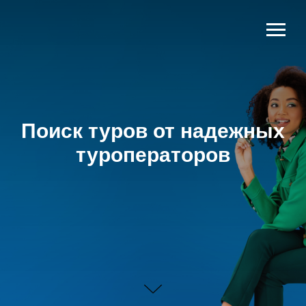
Поиск туров от надежных
туроператоров