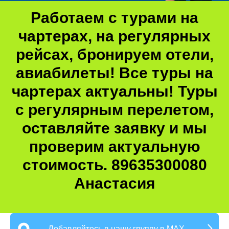
Работаем с турами на
чартерах, на регулярных
рейсах, бронируем отели,
авиабилеты! Все туры на
чартерах актуальны! Туры
с регулярным перелетом,
оставляйте заявку и мы
проверим актуальную
стоимость. 89635300080
Анастасия
Добавляйтесь в нашу группу в MAX